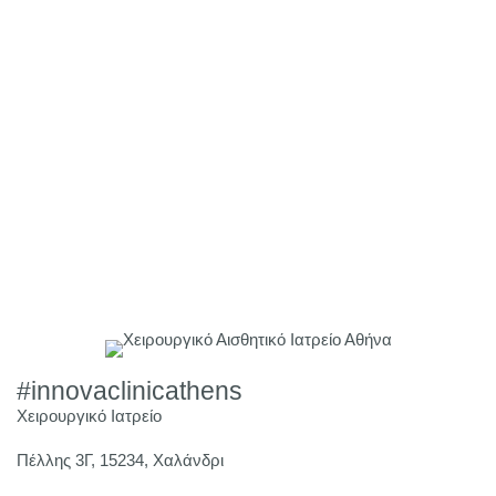
#innovaclinicathens
Χειρουργικό Ιατρείο
Πέλλης 3Γ, 15234, Χαλάνδρι