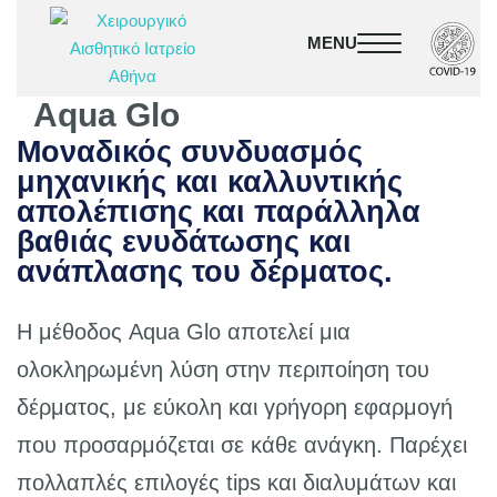
Aqua Glo
Μοναδικός συνδυασμός
μηχανικής και καλλυντικής
απολέπισης και παράλληλα
βαθιάς ενυδάτωσης και
ανάπλασης του δέρματος.
Η μέθοδος Aqua Glo αποτελεί μια
ολοκληρωμένη λύση στην περιποίηση του
δέρματος, με εύκολη και γρήγορη εφαρμογή
που προσαρμόζεται σε κάθε ανάγκη. Παρέχει
πολλαπλές επιλογές tips και διαλυμάτων και