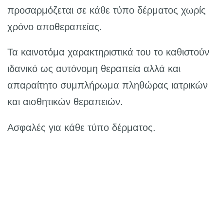
προσαρμόζεται σε κάθε τύπο δέρματος χωρίς
χρόνο αποθεραπείας.
Τα καινοτόμα χαρακτηριστικά του το καθιστούν
ιδανικό ως αυτόνομη θεραπεία αλλά και
απαραίτητο συμπλήρωμα πληθώρας ιατρικών
και αισθητικών θεραπειών.
Ασφαλές για κάθε τύπο δέρματος.