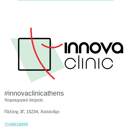
#innovaclinicathens
Χειρουργικό Ιατρείο
Πέλλης 3Γ, 15234, Χαλάνδρι
2106818899