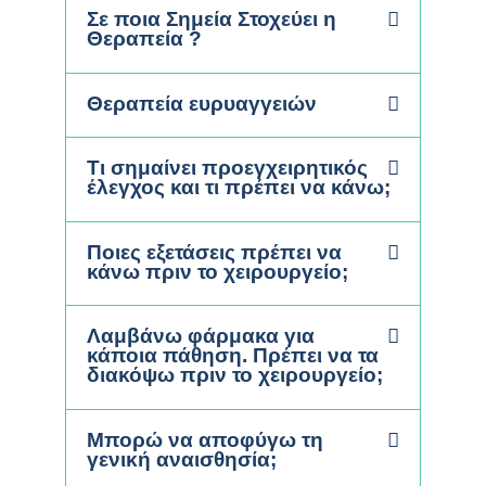
Σε ποια Σημεία Στοχεύει η
Θεραπεία ?
Θεραπεία ευρυαγγειών
Τι σημαίνει προεγχειρητικός
έλεγχος και τι πρέπει να κάνω;
Ποιες εξετάσεις πρέπει να
κάνω πριν το χειρουργείο;
Λαμβάνω φάρμακα για
κάποια πάθηση. Πρέπει να τα
διακόψω πριν το χειρουργείο;
Μπορώ να αποφύγω τη
γενική αναισθησία;