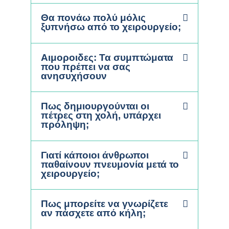
Θα πονάω πολύ μόλις
ξυπνήσω από το χειρουργείο;
Αιμοροιδες: Τα συμπτώματα
που πρέπει να σας
ανησυχήσουν
Πως δημιουργούνται οι
πέτρες στη χολή, υπάρχει
πρόληψη;
Γιατί κάποιοι άνθρωποι
παθαίνουν πνευμονία μετά το
χειρουργείο;
Πως μπορείτε να γνωρίζετε
αν πάσχετε από κήλη;