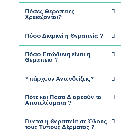
Πόσες Θεραπείες
Χρειάζονται?
Πόσο Διαρκεί η Θεραπεία ?
Πόσο Επώδυνη είναι η
Θεραπεία ?
Υπάρχουν Αντενδείξεις?
Πότε και Πόσο Διαρκούν τα
Αποτελέσματα ?
Γίνεται η Θεραπεία σε Όλους
τους Τύπους Δέρματος ?