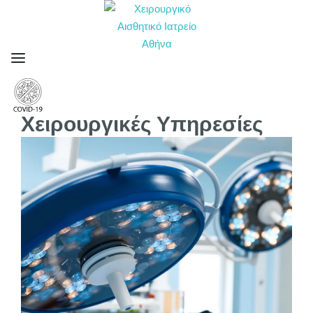
Χειρουργικές Υπηρεσίες