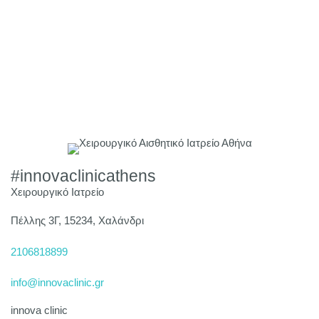
#innovaclinicathens
Χειρουργικό Ιατρείο
Πέλλης 3Γ, 15234, Χαλάνδρι
2106818899
info@innovaclinic.gr
innova clinic